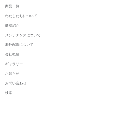
商品一覧
わたしたちについて
鍛冶紹介
メンテナンスについて
海外配送について
会社概要
ギャラリー
お知らせ
お問い合わせ
検索