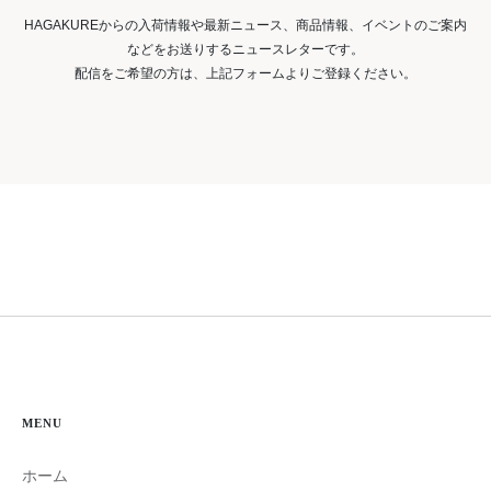
HAGAKUREからの入荷情報や最新ニュース、商品情報、イベントのご案内
などをお送りするニュースレターです。
配信をご希望の方は、上記フォームよりご登録ください。
MENU
ホーム