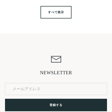
すべて表示
NEWSLETTER
登録する