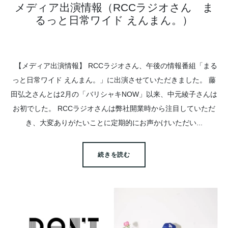
メディア出演情報（RCCラジオさん ま
るっと日常ワイド えんまん。）
【メディア出演情報】 RCCラジオさん、午後の情報番組「まる
っと日常ワイド えんまん。」に出演させていただきました。 藤
田弘之さんとは2月の「バリシャキNOW」以来、中元綾子さんは
お初でした。 RCCラジオさんは弊社開業時から注目していただ
き、大変ありがたいことに定期的にお声かけいただい...
続きを読む