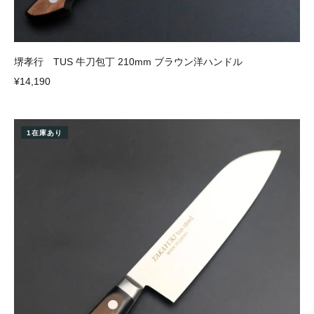
堺孝行 TUS 牛刀包丁 210mm ブラウン洋ハンドル
¥14,190
1在庫あり