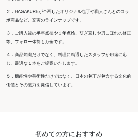
２．HAGAKUREが企画したオリジナル包丁や職人さんとのコラ
ボ商品など、充実のラインナップです。
３．ご購入後の半年点検や１年点検、研ぎ直しや刃こぼれの修正
等、フォロー体制も万全です。
４．商品知識だけでなく、料理に精通したスタッフが用途に応
じ、最適な１本をご提案いたします。
５．機能性や芸術性だけではなく、日本の包丁が包含する文化的
価値とその魅力を発信しています。
初めての方におすすめ