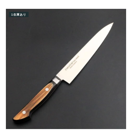
1在庫あり