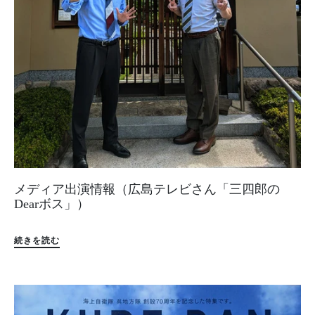
メディア出演情報（広島テレビさん「三四郎の
Dearボス」）
続きを読む