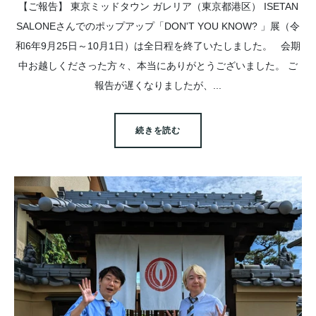
【ご報告】 東京ミッドタウン ガレリア（東京都港区） ISETAN
SALONEさんでのポップアップ「DON'T YOU KNOW? 」展（令
和6年9月25日～10月1日）は全日程を終了いたしました。 会期
中お越しくださった方々、本当にありがとうございました。 ご
報告が遅くなりましたが、...
続きを読む