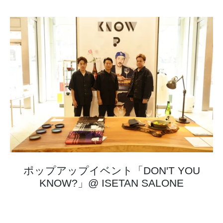
ポップアップイベント「DON'T YOU
KNOW?」@ ISETAN SALONE