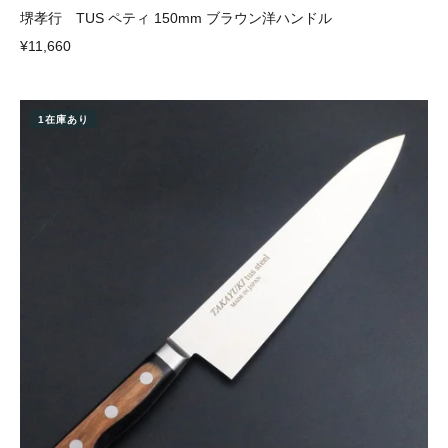
堺孝行 TUS ペティ 150mm ブラウン洋ハンドル
¥11,660
1在庫あり