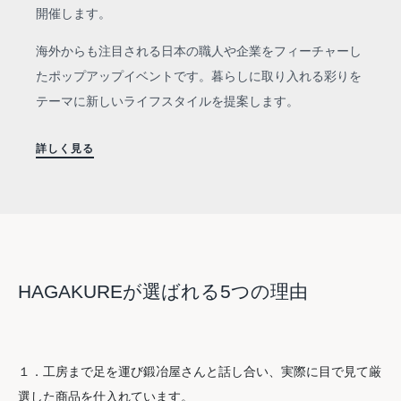
開催します。
海外からも注目される日本の職人や企業をフィーチャーし
たポップアップイベントです。暮らしに取り入れる彩りを
テーマに新しいライフスタイルを提案します。
詳しく見る
HAGAKUREが選ばれる5つの理由
１．工房まで足を運び鍛冶屋さんと話し合い、実際に目で見て厳
選した商品を仕入れています。