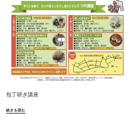
包丁研ぎ講座
続きを読む