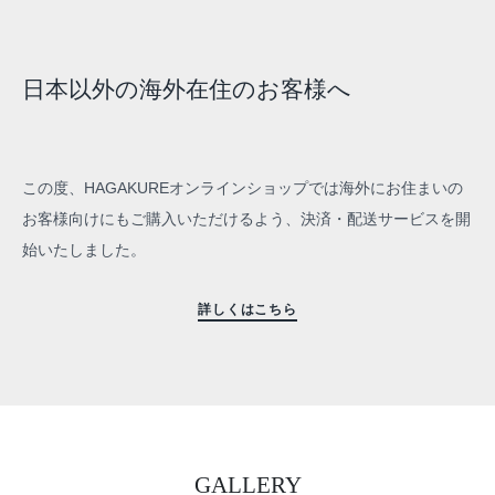
日本以外の海外在住のお客様へ
この度、HAGAKUREオンラインショップでは海外にお住まいの
お客様向けにもご購入いただけるよう、決済・配送サービスを開
始いたしました。
詳しくはこちら
GALLERY