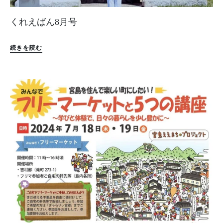
くれえばん8月号
続きを読む