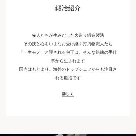
鍛冶紹介
先人たちが生みだした火造り鍛造製法
その技と心をいまなお受け継ぐ打刃物職人たち
「一生モノ」と評される包丁は、そんな熟練の手仕
事から生まれます
国内はもとより、海外のトップシェフからも注目さ
れる鍛冶です
詳しく