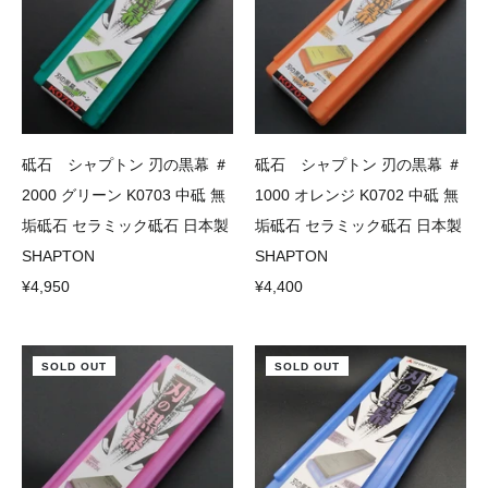
砥石 シャプトン 刃の黒幕 ＃
砥石 シャプトン 刃の黒幕 ＃
2000 グリーン K0703 中砥 無
1000 オレンジ K0702 中砥 無
垢砥石 セラミック砥石 日本製
垢砥石 セラミック砥石 日本製
SHAPTON
SHAPTON
¥4,950
¥4,400
SOLD OUT
SOLD OUT